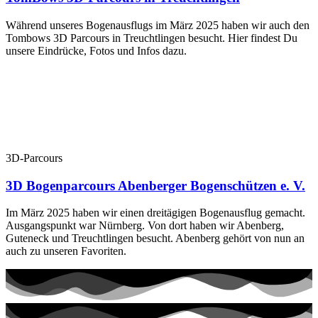
Während unseres Bogenausflugs im März 2025 haben wir auch den
Tombows 3D Parcours in Treuchtlingen besucht. Hier findest Du
unsere Eindrücke, Fotos und Infos dazu.
3D-Parcours
3D Bogenparcours Abenberger Bogenschützen e. V.
Im März 2025 haben wir einen dreitägigen Bogenausflug gemacht.
Ausgangspunkt war Nürnberg. Von dort haben wir Abenberg,
Guteneck und Treuchtlingen besucht. Abenberg gehört von nun an
auch zu unseren Favoriten.