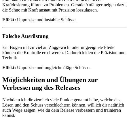
Kraftdosierung führen zu Problemen. Gerade Anfänger neigen dazu,
die Sehne mit Kraft anstatt mit Präzision loszulassen.
Effekt:
Unpräzise und instabile Schüsse.
Falsche Ausrüstung
Ein Bogen mit zu viel an Zuggewicht oder ungeeignete Pfeile
können die Kontrolle erschweren. Dadurch leiden die Präzision und
Technik.
Effekt:
Unpräzise und ungleichmäßige Schüsse.
Möglichkeiten und Übungen zur
Verbesserung des Releases
Nachdem ich dir ziemlich viele Punkte genannt habe, welche das
Lösen und den Schuss verschlechtern können, will ich dir natürlich
auch Wege zeigen, wie du dein Release verbessern und trainieren
kannst.