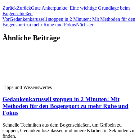
Zurück
Zurück
Gute Ankerpunkte: Eine wichtige Grundlage beim
Bogenschießen
Vor
Gedankenkarussell stoppen in 2 Minuten: Mit Methoden für den
Bogensport zu mehr Ruhe und Fokus
Nächster
Ähnliche Beiträge
Tipps und Wissenswertes
Gedankenkarussell stoppen in 2 Minuten: Mit
Methoden für den Bogensport zu mehr Ruhe und
Fokus
Schnelle Techniken aus dem Bogenschießen, um Grübeln zu
stoppen, Gedanken loszulassen und innere Klarheit in Sekunden zu
finden.