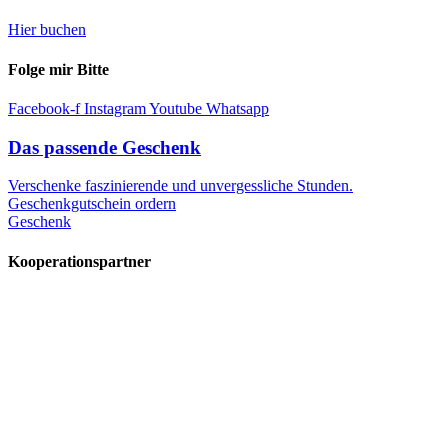
Hier buchen
Folge mir Bitte
Facebook-f
Instagram
Youtube
Whatsapp
Das passende Geschenk
Verschenke faszinierende und unvergessliche Stunden.
Geschenkgutschein ordern
Geschenk
Kooperationspartner