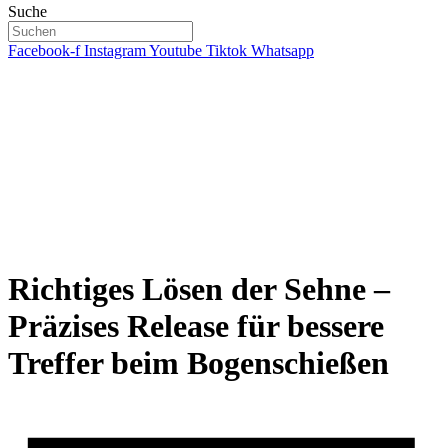
Suche
Facebook-f
Instagram
Youtube
Tiktok
Whatsapp
Richtiges Lösen der Sehne –
Präzises Release für bessere
Treffer beim Bogenschießen