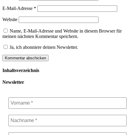
E-Mail-Adresse
*
Website
Name, E-Mail-Adresse und Website in diesem Browser für
meinen nächsten Kommentar speichern.
Ja, ich abonniere deinen Newsletter.
Inhaltsverzeichnis
Newsletter