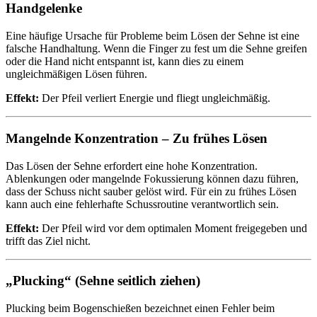
Handgelenke
Eine häufige Ursache für Probleme beim Lösen der Sehne ist eine
falsche Handhaltung. Wenn die Finger zu fest um die Sehne greifen
oder die Hand nicht entspannt ist, kann dies zu einem
ungleichmäßigen Lösen führen.
Effekt:
Der Pfeil verliert Energie und fliegt ungleichmäßig.
Mangelnde Konzentration – Zu frühes Lösen
Das Lösen der Sehne erfordert eine hohe Konzentration.
Ablenkungen oder mangelnde Fokussierung können dazu führen,
dass der Schuss nicht sauber gelöst wird. Für ein zu frühes Lösen
kann auch eine fehlerhafte Schussroutine verantwortlich sein.
Effekt:
Der Pfeil wird vor dem optimalen Moment freigegeben und
trifft das Ziel nicht.
„Plucking“ (Sehne seitlich ziehen)
Plucking beim Bogenschießen bezeichnet einen Fehler beim