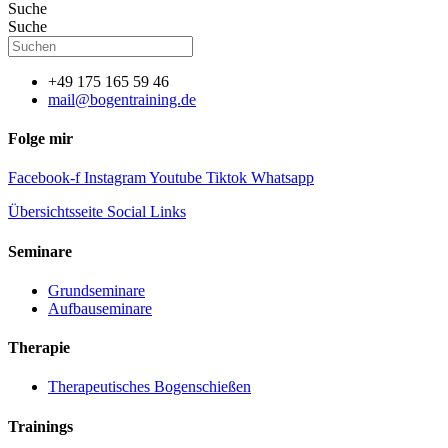
Suche
Suche
+49 175 165 59 46
mail@bogentraining.de
Folge mir
Facebook-f
Instagram
Youtube
Tiktok
Whatsapp
Übersichtsseite Social Links
Seminare
Grundseminare
Aufbauseminare
Therapie
Therapeutisches Bogenschießen
Trainings