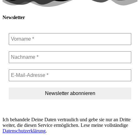
Newsletter
Ich behandele Deine Daten vertraulich und gebe sie nur an Dritte
weiter, die diesen Service ermöglichen. Lese meine vollständige
Datenschutzerklärung
.