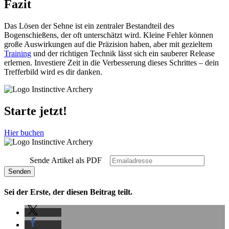
Fazit
Das Lösen der Sehne ist ein zentraler Bestandteil des
Bogenschießens, der oft unterschätzt wird. Kleine Fehler können
große Auswirkungen auf die Präzision haben, aber mit gezieltem
Training
und der richtigen Technik lässt sich ein sauberer Release
erlernen. Investiere Zeit in die Verbesserung dieses Schrittes – dein
Trefferbild wird es dir danken.
Starte jetzt!
Hier buchen
Sende Artikel als PDF
Sei der Erste, der diesen Beitrag teilt.
teilen
teilen