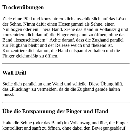
Trockenübungen
Ziele ohne Pfeil und konzentriere dich ausschließlich auf das Lösen
der Sehne. Nimm dafür einen Hosengummi als Sehne, einen
Nullbogen oder ein Thera-Band. Ziehe das Band in Vollauszug und
konzentriere dich darauf, die Finger entspannt zu öffnen, ohne das
Band „loszuschleudern“. Achte darauf, dass die Zughand parallel
zur Flugbahn bleibt und der Release weich und fließend ist.
Konzentriere dich darauf, die Hand entspannt zu halten und die
Finger gleichmäßig zu öffnen.
Wall Drill
Stelle dich parallel an eine Wand und schieße. Diese Übung hilft,
das „Plucking“ zu vermeiden, da du die Zughand gerade halten
musst.
Übe die Entspannung der Finger und Hand
Halte die Sehne (oder das Band) im Vollauszug und übe, die Finger
kontrolliert und sanft zu öffnen, ohne dabei den Bewegungsablauf