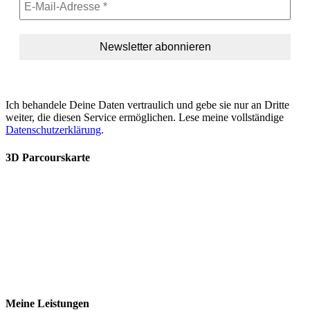
Ich behandele Deine Daten vertraulich und gebe sie nur an Dritte
weiter, die diesen Service ermöglichen. Lese meine vollständige
Datenschutzerklärung
.
3D Parcourskarte
Meine Leistungen