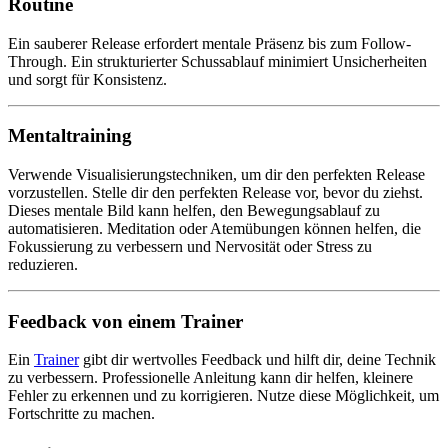
Routine
Ein sauberer Release erfordert mentale Präsenz bis zum Follow-
Through. Ein strukturierter Schussablauf minimiert Unsicherheiten
und sorgt für Konsistenz.
Mentaltraining
Verwende Visualisierungstechniken, um dir den perfekten Release
vorzustellen. Stelle dir den perfekten Release vor, bevor du ziehst.
Dieses mentale Bild kann helfen, den Bewegungsablauf zu
automatisieren. Meditation oder Atemübungen können helfen, die
Fokussierung zu verbessern und Nervosität oder Stress zu
reduzieren.
Feedback von einem Trainer
Ein
Trainer
gibt dir wertvolles Feedback und hilft dir, deine Technik
zu verbessern. Professionelle Anleitung kann dir helfen, kleinere
Fehler zu erkennen und zu korrigieren. Nutze diese Möglichkeit, um
Fortschritte zu machen.