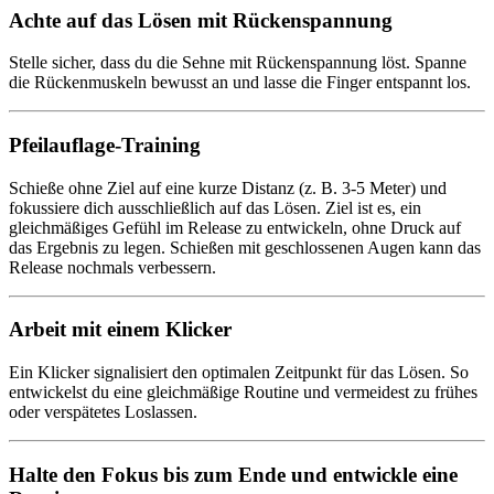
Achte auf das Lösen mit Rückenspannung
Stelle sicher, dass du die Sehne mit Rückenspannung löst. Spanne
die Rückenmuskeln bewusst an und lasse die Finger entspannt los.
Pfeilauflage-Training
Schieße ohne Ziel auf eine kurze Distanz (z. B. 3-5 Meter) und
fokussiere dich ausschließlich auf das Lösen. Ziel ist es, ein
gleichmäßiges Gefühl im Release zu entwickeln, ohne Druck auf
das Ergebnis zu legen. Schießen mit geschlossenen Augen kann das
Release nochmals verbessern.
Arbeit mit einem Klicker
Ein Klicker signalisiert den optimalen Zeitpunkt für das Lösen. So
entwickelst du eine gleichmäßige Routine und vermeidest zu frühes
oder verspätetes Loslassen.
Halte den Fokus bis zum Ende und entwickle eine