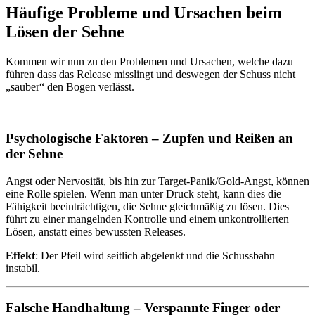
Häufige Probleme und Ursachen beim
Lösen der Sehne
Kommen wir nun zu den Problemen und Ursachen, welche dazu
führen dass das Release misslingt und deswegen der Schuss nicht
„sauber“ den Bogen verlässt.
Psychologische Faktoren – Zupfen und Reißen an
der Sehne
Angst oder Nervosität, bis hin zur Target-Panik/Gold-Angst, können
eine Rolle spielen. Wenn man unter Druck steht, kann dies die
Fähigkeit beeinträchtigen, die Sehne gleichmäßig zu lösen. Dies
führt zu einer mangelnden Kontrolle und einem unkontrollierten
Lösen, anstatt eines bewussten Releases.
Effekt
: Der Pfeil wird seitlich abgelenkt und die Schussbahn
instabil.
Falsche Handhaltung – Verspannte Finger oder