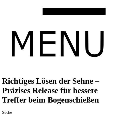
Richtiges Lösen der Sehne –
Präzises Release für bessere
Treffer beim Bogenschießen
Suche