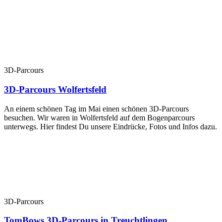
3D-Parcours
3D-Parcours Wolfertsfeld
An einem schönen Tag im Mai einen schönen 3D-Parcours
besuchen. Wir waren in Wolfertsfeld auf dem Bogenparcours
unterwegs. Hier findest Du unsere Eindrücke, Fotos und Infos dazu.
3D-Parcours
TomBows 3D-Parcours in Treuchtlingen