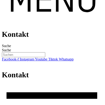
Kontakt
Suche
Suche
Facebook-f
Instagram
Youtube
Tiktok
Whatsapp
Kontakt