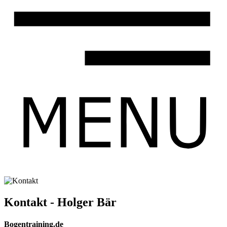
Kontakt - Holger Bär
Bogentraining.de