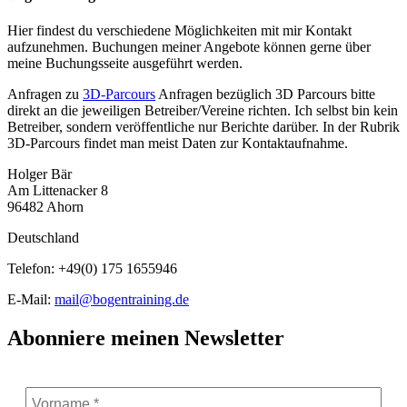
Hier findest du verschiedene Möglichkeiten mit mir Kontakt
aufzunehmen. Buchungen meiner Angebote können gerne über
meine Buchungsseite ausgeführt werden.
Anfragen zu
3D-Parcours
Anfragen bezüglich 3D Parcours bitte
direkt an die jeweiligen Betreiber/Vereine richten. Ich selbst bin kein
Betreiber, sondern veröffentliche nur Berichte darüber. In der Rubrik
3D-Parcours findet man meist Daten zur Kontaktaufnahme.
Holger Bär
Am Littenacker 8
96482 Ahorn
Deutschland
Telefon: +49(0) 175 1655946
E-Mail:
mail@bogentraining.de
Abonniere meinen Newsletter