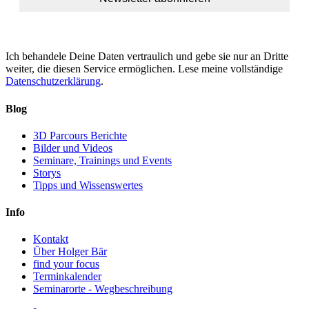
Ich behandele Deine Daten vertraulich und gebe sie nur an Dritte
weiter, die diesen Service ermöglichen. Lese meine vollständige
Datenschutzerklärung
.
Blog
3D Parcours Berichte
Bilder und Videos
Seminare, Trainings und Events
Storys
Tipps und Wissenswertes
Info
Kontakt
Über Holger Bär
find your focus
Terminkalender
Seminarorte - Wegbeschreibung