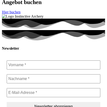
Angebot buchen
Hier buchen
Newsletter