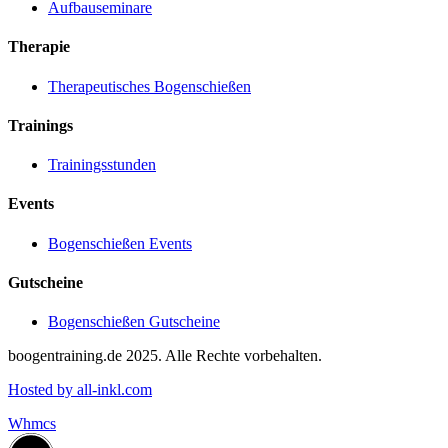
Aufbauseminare
Therapie
Therapeutisches Bogenschießen
Trainings
Trainingsstunden
Events
Bogenschießen Events
Gutscheine
Bogenschießen Gutscheine
boogentraining.de 2025. Alle Rechte vorbehalten.
Hosted by all-inkl.com
Whmcs