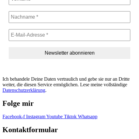
Ich behandele Deine Daten vertraulich und gebe sie nur an Dritte
weiter, die diesen Service ermöglichen. Lese meine vollständige
Datenschutzerklärung
.
Folge mir
Facebook-f
Instagram
Youtube
Tiktok
Whatsapp
Kontaktformular