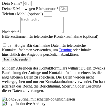
Dein Name*
Deine E-Mail wegen Rückantwort*
Telefon / Mobil (optional)
Nachricht*
Bitte zustimmen für telefonische Kontaktaufnahme (optional)
Ja - Holger Bär darf meine Daten für telefonische
Kontaktaufnahmen verwenden, um
Termine
oder Inhalte
hinsichtlich der Angebote persönlich abzuklären.
Nachricht senden
Mit dem Absenden des Kontaktformulars willigst Du ein, zwecks
Bearbeitung der Anfrage und Kontaktaufnahme meinerseits die
angegebenen Daten zu speichern. Die Daten werden nicht
weitergegeben und nur zur Kontaktaufnahme verwendet. Du hast
jederzeit das Recht, die Berichtigung, Sperrung oder Löschung
dieser Daten zu verlangen.