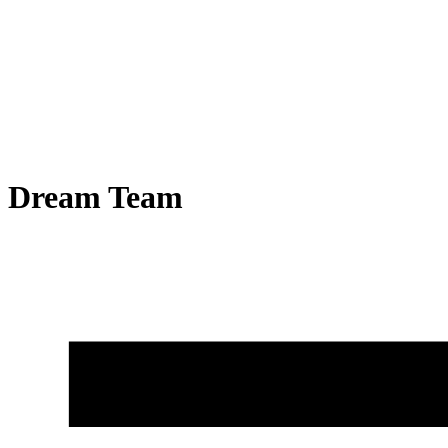
Dream Team